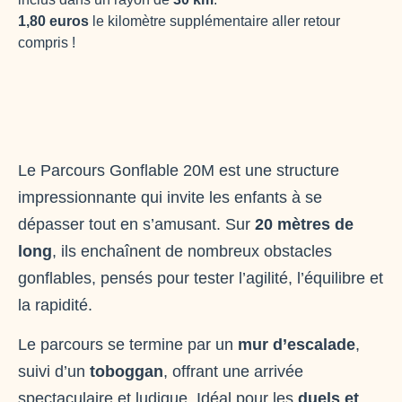
1,80 euros
le kilomètre supplémentaire aller retour
compris !
Le Parcours Gonflable 20M est une structure
impressionnante qui invite les enfants à se
dépasser tout en s’amusant. Sur
20 mètres de
long
, ils enchaînent de nombreux obstacles
gonflables, pensés pour tester l’agilité, l’équilibre et
la rapidité.
Le parcours se termine par un
mur d’escalade
,
suivi d’un
toboggan
, offrant une arrivée
spectaculaire et ludique. Idéal pour les
duels et