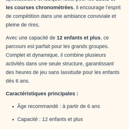
les courses chronométrées
, il encourage l’esprit
de compétition dans une ambiance conviviale et
pleine de rires.
Avec une capacité de
12 enfants et plus
, ce
parcours est parfait pour les grands groupes.
Complet et dynamique, il combine plusieurs
activités dans une seule structure, garantissant
des heures de jeu sans lassitude pour les enfants
dès 6 ans.
Caractéristiques principales :
Âge recommandé : à partir de 6 ans
Capacité : 12 enfants et plus