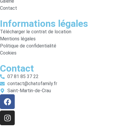
Galerie
Contact
Informations légales
Télécharger le contrat de location
Mentions légales
Politique de confidentialité
Cookies
Contact
07 81 85 37 22
contact@chatofamily.fr
Saint-Martin-de-Crau