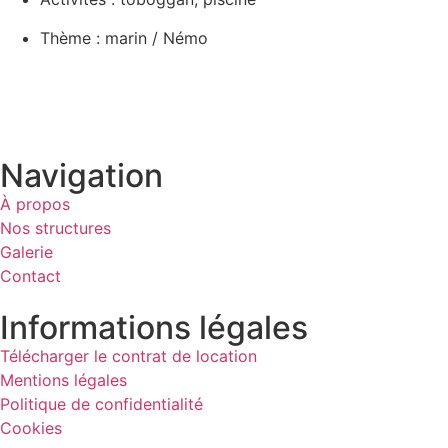
Thème : marin / Némo
Navigation
À propos
Nos structures
Galerie
Contact
Informations légales
Télécharger le contrat de location
Mentions légales
Politique de confidentialité
Cookies