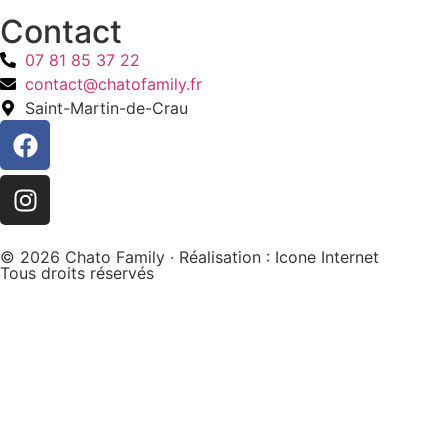
Contact
07 81 85 37 22
contact@chatofamily.fr
Saint-Martin-de-Crau
© 2026 Chato Family · Réalisation :
Icone Internet
Tous droits réservés