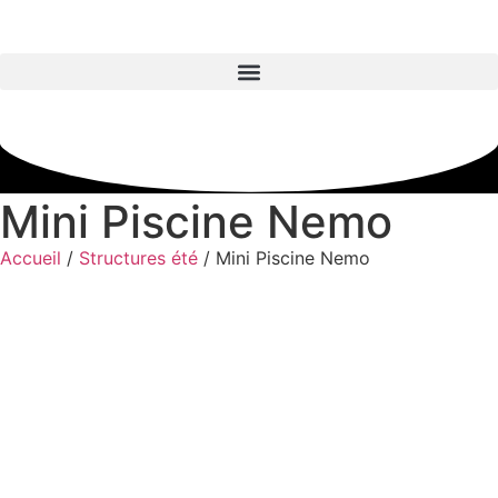
Mini Piscine Nemo
Accueil
/
Structures été
/ Mini Piscine Nemo