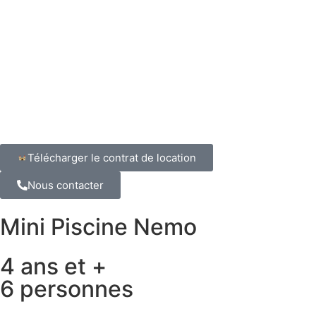
Télécharger le contrat de location
Nous contacter
Mini Piscine Nemo
4 ans et +
6 personnes