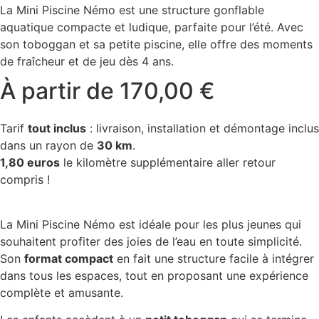
La Mini Piscine Némo est une structure gonflable
aquatique compacte et ludique, parfaite pour l’été. Avec
son toboggan et sa petite piscine, elle offre des moments
de fraîcheur et de jeu dès 4 ans.
À partir de
170,00
€
Tarif
tout inclus
: livraison, installation et démontage inclus
dans un rayon de
30 km
.
1,80 euros
le kilomètre supplémentaire aller retour
compris !
La Mini Piscine Némo est idéale pour les plus jeunes qui
souhaitent profiter des joies de l’eau en toute simplicité.
Son
format compact
en fait une structure facile à intégrer
dans tous les espaces, tout en proposant une expérience
complète et amusante.